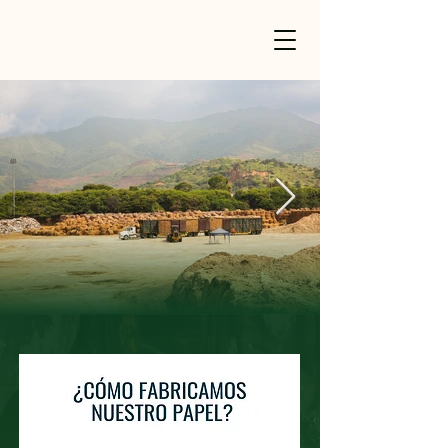
Proceso de fabricación
de nuestro papel