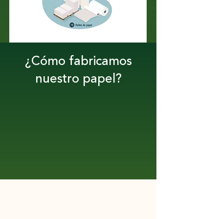
¿Cómo fabricamos
nuestro papel?