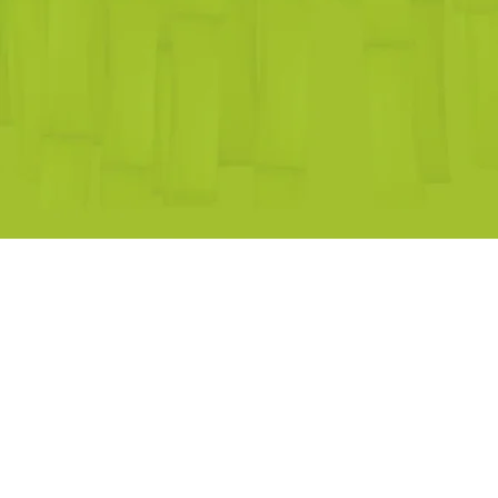
Propósito 