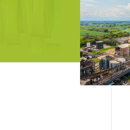
Superior