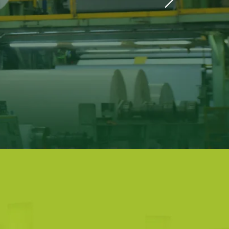
PROPAL