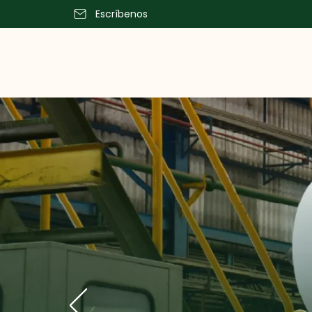
Escríbenos