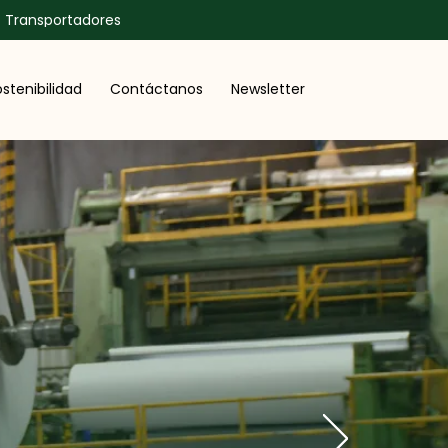
Transportadores
stenibilidad
Contáctanos
Newsletter