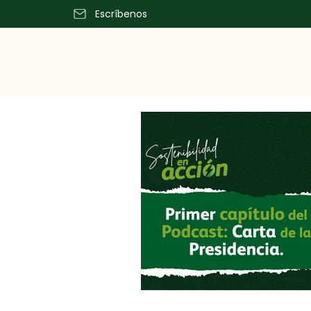
Escríbenos