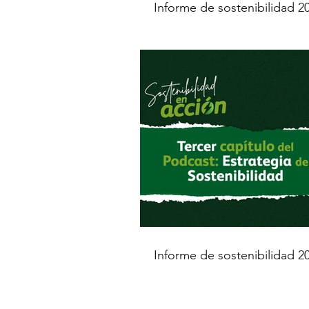
Informe de sostenibilidad 20
Informe de sostenibilidad 20