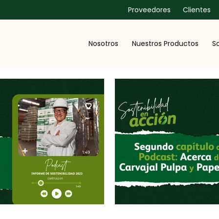
Proveedores
Clientes
Nosotros
Nuestros Productos
So