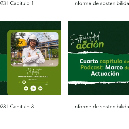
23 I Capitulo 1
Informe de sostenibilida
23 I Capitulo 3
Informe de sostenibilida