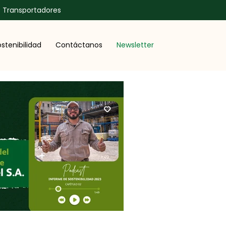
Transportadores
stenibilidad
Contáctanos
Newsletter