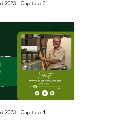
d 2023 I Capitulo 2
d 2023 I Capitulo 4