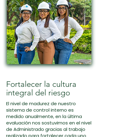
Fortalecer la cultura
integral del riesgo
El nivel de madurez de nuestro
sistema de control interno es
medido anualmente, en la última
evaluación nos sostuvimos en el nivel
de Administrado gracias al trabajo
realizado para fortalecer cada uno