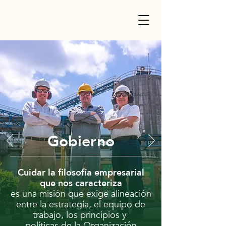
Gobierno
Cuidar la filosofía empresarial
que nos caracteriza
es una misión que exige alineación
entre la estrategia, el equipo de
trabajo, los principios y
políticas de la Organización