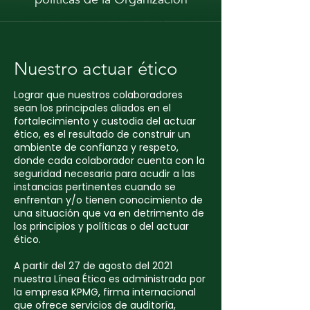
Nuestro actuar ético
Lograr que nuestros colaboradores
sean los principales aliados en el
fortalecimiento y custodia del actuar
ético, es el resultado de construir un
ambiente de confianza y respeto,
donde cada colaborador cuenta con la
seguridad necesaria para acudir a las
instancias pertinentes cuando se
enfrentan y/o tienen conocimiento de
una situación que va en detrimento de
los principios y políticas o del actuar
ético.
A partir del 27 de agosto del 2021
nuestra Línea Ética es administrada por
la empresa KPMG, firma internacional
que ofrece servicios de auditoría,