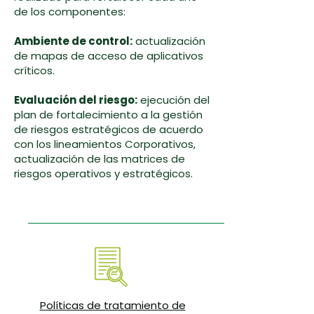
de los componentes:
Ambiente de control:
actualización
de mapas de acceso de aplicativos
críticos.
Evaluación del riesgo:
ejecución del
plan de fortalecimiento a la gestión
de riesgos estratégicos de acuerdo
con los lineamientos Corporativos,
actualización de las matrices de
riesgos operativos y estratégicos.
Políticas de tratamiento de