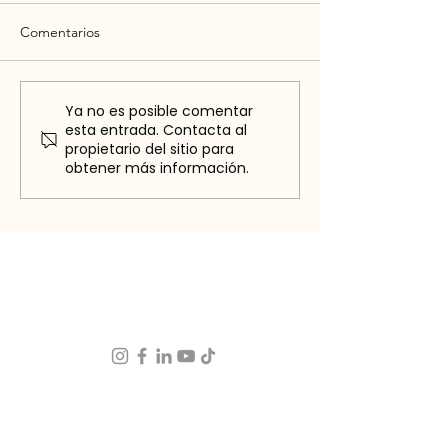
Comentarios
Ya no es posible comentar
esta entrada. Contacta al
propietario del sitio para
obtener más información.
Siguenos:
Copyright © 2024. All Rights Reserved.