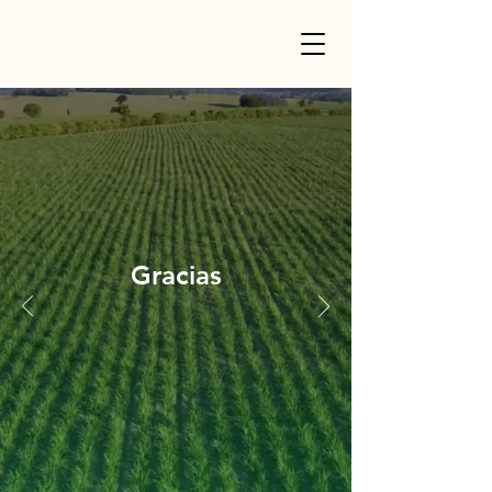
Gracias