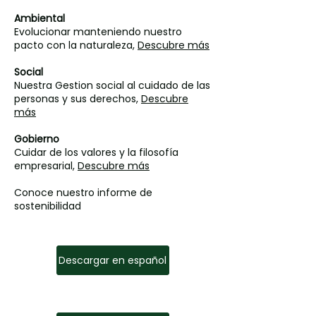
Ambiental
Evolucionar manteniendo nuestro
pacto con la naturaleza,
Descubre más
Social
Nuestra Gestion social al cuidado de las
personas y sus derechos,
Descubre
más
Gobierno
Cuidar de los valores y la filosofía
empresarial,
Descubre más
Conoce nuestro informe de
sostenibilidad
Descargar en español