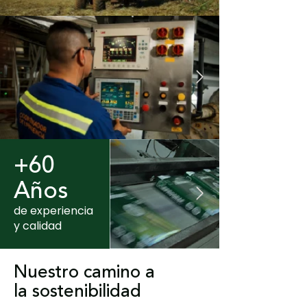
+60
Años
de experiencia
y calidad
Nuestro camino a
la sostenibilidad