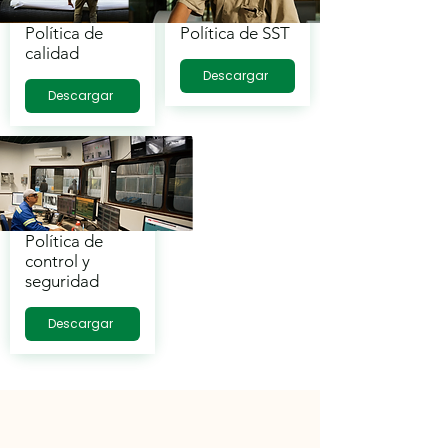
Política de
Política de SST
calidad
Descargar
Descargar
Política de
control y
seguridad
Descargar