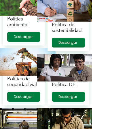
Política
ambiental
Política de
sostenibilidad
Descargar
Descargar
Política de
seguridad vial
Política DEI
Descargar
Descargar