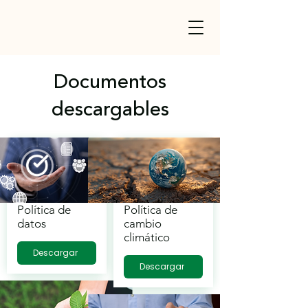
Documentos
descargables
Política de
Política de
datos
cambio
climático
Descargar
Descargar